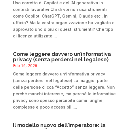
Uso corretto di Copilot e dell'AI generativa in
contesti lavorativi Chi di voi non usa strumenti
come Copilot, ChatGPT, Gemini, Claude etc.. in
ufficio? Ma la vostra organizzazione ha vagliato e
approvato uno o più di questi strumenti? Che tipo
di licenza utilizzate,...
Come leggere davvero un’informativa
privacy (senza perdersi nel legalese)
Feb 16, 2026
Come leggere davvero un’informativa privacy
(senza perdersi nel legalese) La maggior parte
delle persone clicca “Accetto” senza leggere. Non
perché manchi interesse, ma perché le informative
privacy sono spesso percepite come lunghe,
complesse e poco accessibili....
Il modello nuovo dell’imperatore: la