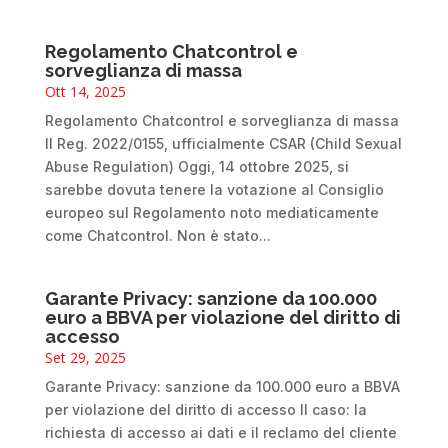
Regolamento Chatcontrol e
sorveglianza di massa
Ott 14, 2025
Regolamento Chatcontrol e sorveglianza di massa
Il Reg. 2022/0155, ufficialmente CSAR (Child Sexual
Abuse Regulation) Oggi, 14 ottobre 2025, si
sarebbe dovuta tenere la votazione al Consiglio
europeo sul Regolamento noto mediaticamente
come Chatcontrol. Non è stato...
Garante Privacy: sanzione da 100.000
euro a BBVA per violazione del diritto di
accesso
Set 29, 2025
Garante Privacy: sanzione da 100.000 euro a BBVA
per violazione del diritto di accesso Il caso: la
richiesta di accesso ai dati e il reclamo del cliente