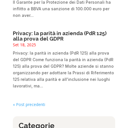
Il Garante per la Protezione dei Dati Personali ha
inflitto a BBVA una sanzione di 100.000 euro per
non aver...
Privacy: la parità in azienda (PdR 125)
alla prova del GDPR
Set 18, 2025
Privacy: la parità in azienda (PdR 125) alla prova
del GDPR Come funziona la parità in azienda (PdR
125) alla prova del GDPR? Molte aziende si stanno
organizzando per adottare la Prassi di Riferimento
125 relativa alla parità e all'inclusione nei luoghi
lavorativi, ma...
« Post precedenti
Categorie