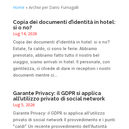
Home
»
Archivi per Dario Fumagalli
Copia dei documenti d’identità in hotel:
si o no?
Lug 14, 2026
Copia dei documenti d'identità in hotel: si o no?
Estate, fa caldo, ci sono le ferie. Abbiamo
prenotato, abbiamo fatto tutto il nostro bel
viaggio, siamo arrivati in hotel. Il personale, con
gentilezza, ci chiede di dare in reception i nostri
documenti mentre ci...
Garante Privacy: il GDPR si applica
all’utilizzo privato di social network
Lug 5, 2026
Garante Privacy: il GDPR si applica all'utilizzo
privato di social network Il provvedimento e i punti
"caldi" Un recente provvedimento dell'Autorità