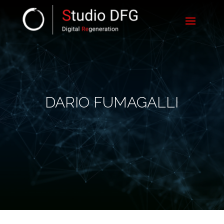
DARIO FUMAGALLI