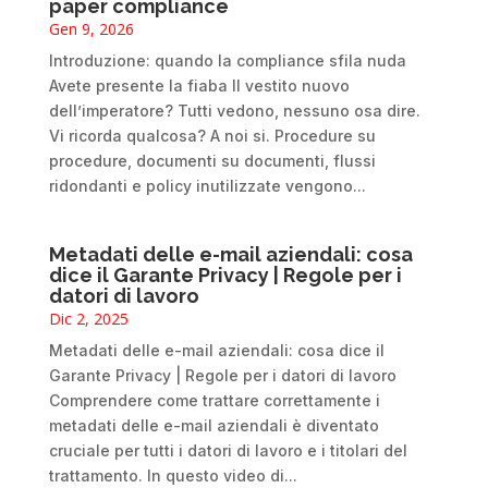
paper compliance
Gen 9, 2026
Introduzione: quando la compliance sfila nuda
Avete presente la fiaba Il vestito nuovo
dell’imperatore? Tutti vedono, nessuno osa dire.
Vi ricorda qualcosa? A noi si. Procedure su
procedure, documenti su documenti, flussi
ridondanti e policy inutilizzate vengono...
Metadati delle e-mail aziendali: cosa
dice il Garante Privacy | Regole per i
datori di lavoro
Dic 2, 2025
Metadati delle e-mail aziendali: cosa dice il
Garante Privacy | Regole per i datori di lavoro
Comprendere come trattare correttamente i
metadati delle e-mail aziendali è diventato
cruciale per tutti i datori di lavoro e i titolari del
trattamento. In questo video di...