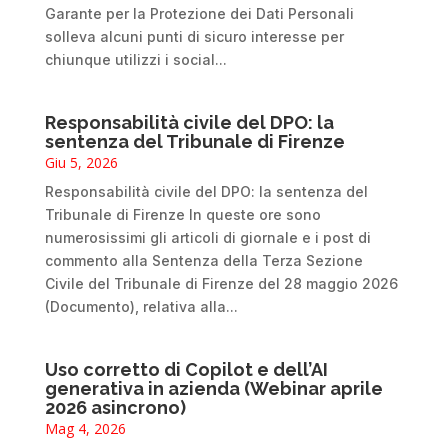
Garante per la Protezione dei Dati Personali
solleva alcuni punti di sicuro interesse per
chiunque utilizzi i social...
Responsabilità civile del DPO: la
sentenza del Tribunale di Firenze
Giu 5, 2026
Responsabilità civile del DPO: la sentenza del
Tribunale di Firenze In queste ore sono
numerosissimi gli articoli di giornale e i post di
commento alla Sentenza della Terza Sezione
Civile del Tribunale di Firenze del 28 maggio 2026
(Documento), relativa alla...
Uso corretto di Copilot e dell’AI
generativa in azienda (Webinar aprile
2026 asincrono)
Mag 4, 2026