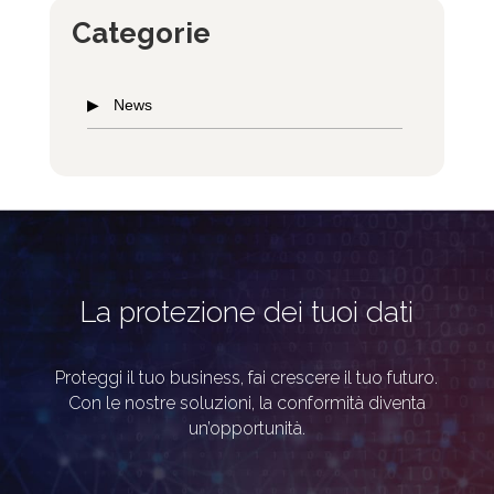
Categorie
News
La protezione dei tuoi dati
Proteggi il tuo business, fai crescere il tuo futuro.
Con le nostre soluzioni, la conformità diventa
un’opportunità.