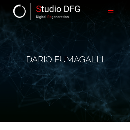
DARIO FUMAGALLI