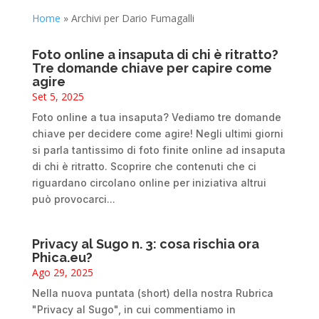
Home
»
Archivi per Dario Fumagalli
Foto online a insaputa di chi è ritratto?
Tre domande chiave per capire come
agire
Set 5, 2025
Foto online a tua insaputa? Vediamo tre domande
chiave per decidere come agire! Negli ultimi giorni
si parla tantissimo di foto finite online ad insaputa
di chi è ritratto. Scoprire che contenuti che ci
riguardano circolano online per iniziativa altrui
può provocarci...
Privacy al Sugo n. 3: cosa rischia ora
Phica.eu?
Ago 29, 2025
Nella nuova puntata (short) della nostra Rubrica
"Privacy al Sugo", in cui commentiamo in