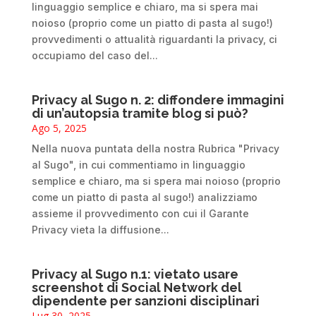
linguaggio semplice e chiaro, ma si spera mai
noioso (proprio come un piatto di pasta al sugo!)
provvedimenti o attualità riguardanti la privacy, ci
occupiamo del caso del...
Privacy al Sugo n. 2: diffondere immagini
di un’autopsia tramite blog si può?
Ago 5, 2025
Nella nuova puntata della nostra Rubrica "Privacy
al Sugo", in cui commentiamo in linguaggio
semplice e chiaro, ma si spera mai noioso (proprio
come un piatto di pasta al sugo!) analizziamo
assieme il provvedimento con cui il Garante
Privacy vieta la diffusione...
Privacy al Sugo n.1: vietato usare
screenshot di Social Network del
dipendente per sanzioni disciplinari
Lug 30, 2025