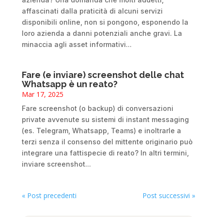
affascinati dalla praticità di alcuni servizi
disponibili online, non si pongono, esponendo la
loro azienda a danni potenziali anche gravi. La
minaccia agli asset informativi...
Fare (e inviare) screenshot delle chat
Whatsapp è un reato?
Mar 17, 2025
Fare screenshot (o backup) di conversazioni
private avvenute su sistemi di instant messaging
(es. Telegram, Whatsapp, Teams) e inoltrarle a
terzi senza il consenso del mittente originario può
integrare una fattispecie di reato? In altri termini,
inviare screenshot...
« Post precedenti
Post successivi »