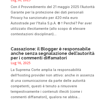
Con il Provvedimento del 21 maggio 2025 l'Autorità
Garante per la protezione dei dati personali
Privacy ha sanzionato per 420 mila euro
Autostrade per l'Italia S.p.A. ⛔ ‼️ Perché? Per aver
utilizzato illecitamente (allo scopo di elevare
contestazioni disciplinari)...
Cassazione: il Blogger è responsabile
anche senza segnalazione dell’autorità
per i commenti diffamatori
Lug 16, 2025
La Suprema Corte amplia la responsabilità
dell’hosting provider non attivo: anche in assenza
di una comunicazione da parte delle autorità
competenti, questi è tenuto a rimuovere
tempestivamente i contenuti illeciti (come i
commenti diffamatori), qualora ne abbia...