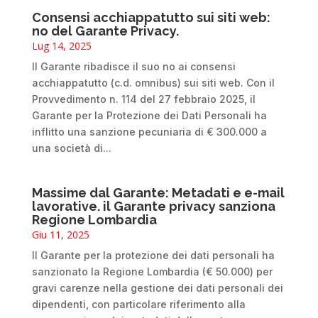
Consensi acchiappatutto sui siti web:
no del Garante Privacy.
Lug 14, 2025
Il Garante ribadisce il suo no ai consensi
acchiappatutto (c.d. omnibus) sui siti web. Con il
Provvedimento n. 114 del 27 febbraio 2025, il
Garante per la Protezione dei Dati Personali ha
inflitto una sanzione pecuniaria di € 300.000 a
una società di...
Massime dal Garante: Metadati e e-mail
lavorative. il Garante privacy sanziona
Regione Lombardia
Giu 11, 2025
Il Garante per la protezione dei dati personali ha
sanzionato la Regione Lombardia (€ 50.000) per
gravi carenze nella gestione dei dati personali dei
dipendenti, con particolare riferimento alla