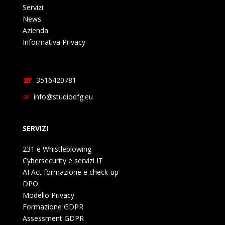
Servizi
News
Azienda
Informativa Privacy
3516420781
info@studiodfg.eu
SERVIZI
231 e Whistleblowing
Cybersecurity e servizi IT
AI Act formazione e check-up
DPO
Modello Privacy
Formazione GDPR
Assessment GDPR