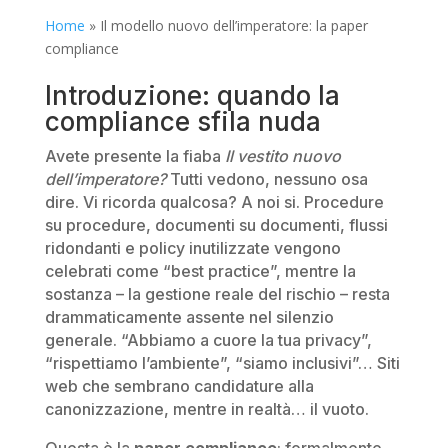
Home
»
Il modello nuovo dell’imperatore: la paper
compliance
Introduzione: quando la
compliance sfila nuda
Avete presente la fiaba
Il vestito nuovo
dell’imperatore?
Tutti vedono, nessuno osa
dire. Vi ricorda qualcosa? A noi si. Procedure
su procedure, documenti su documenti, flussi
ridondanti e policy inutilizzate vengono
celebrati come “best practice”, mentre la
sostanza – la gestione reale del rischio – resta
drammaticamente assente nel silenzio
generale. “Abbiamo a cuore la tua privacy”,
“rispettiamo l’ambiente”, “siamo inclusivi”… Siti
web che sembrano candidature alla
canonizzazione, mentre in realtà… il vuoto.