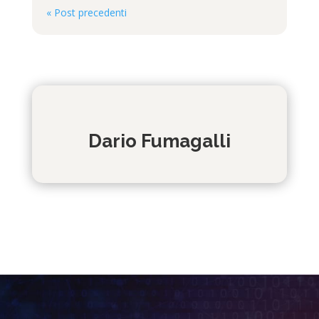
« Post precedenti
Dario Fumagalli