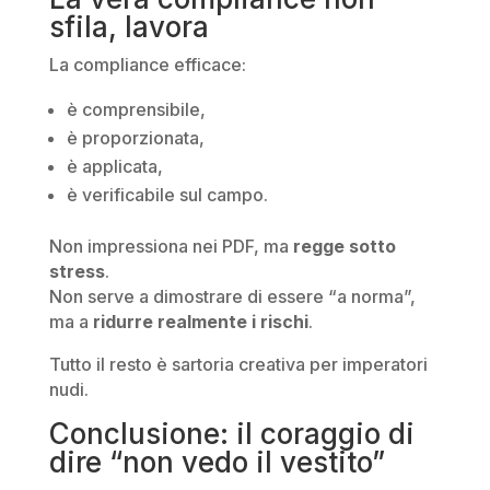
sfila, lavora
La compliance efficace:
è comprensibile,
è proporzionata,
è applicata,
è verificabile sul campo.
Non impressiona nei PDF, ma
regge sotto
stress
.
Non serve a dimostrare di essere “a norma”,
ma a
ridurre realmente i rischi
.
Tutto il resto è sartoria creativa per imperatori
nudi.
Conclusione: il coraggio di
dire “non vedo il vestito”