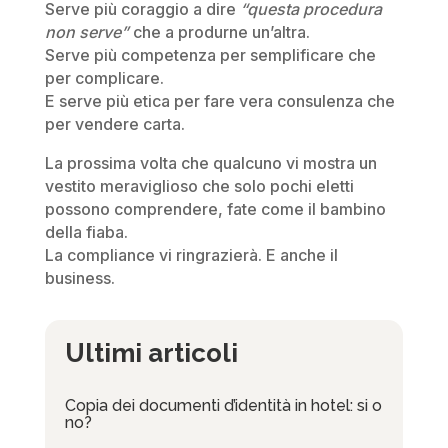
Serve più coraggio a dire
“questa procedura
non serve”
che a produrne un’altra.
Serve più competenza per semplificare che
per complicare.
E serve più etica per fare vera consulenza che
per vendere carta.
La prossima volta che qualcuno vi mostra un
vestito meraviglioso che solo pochi eletti
possono comprendere, fate come il bambino
della fiaba.
La compliance vi ringrazierà. E anche il
business.
Ultimi articoli
Copia dei documenti d’identità in hotel: si o
no?