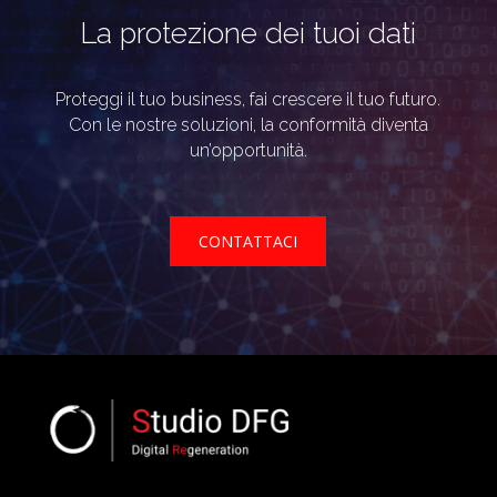
La protezione dei tuoi dati
Proteggi il tuo business, fai crescere il tuo futuro.
Con le nostre soluzioni, la conformità diventa
un’opportunità.
CONTATTACI