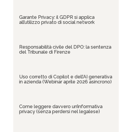
Garante Privacy: il GDPR si applica
all’utilizzo privato di social network
Responsabilità civile del DPO: la sentenza
del Tribunale di Firenze
Uso corretto di Copilot e dell’AI generativa
in azienda (Webinar aprile 2026 asincrono)
Come leggere davvero un’informativa
privacy (senza perdersi nel legalese)