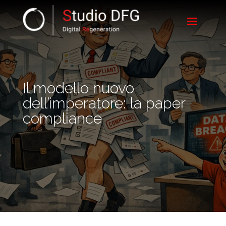
Il modello nuovo
dell’imperatore: la paper
compliance