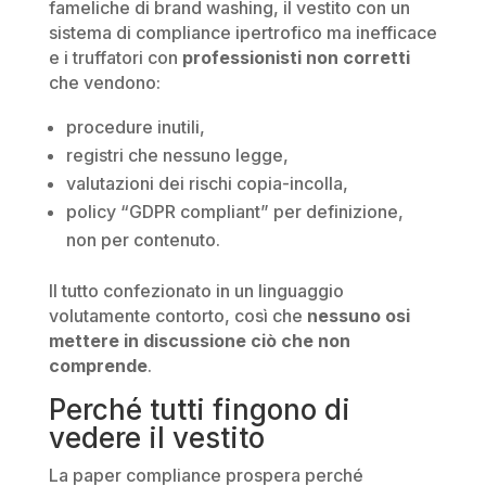
fameliche di brand washing, il vestito con un
sistema di compliance ipertrofico ma inefficace
e i truffatori con
professionisti non corretti
che vendono:
procedure inutili,
registri che nessuno legge,
valutazioni dei rischi copia-incolla,
policy “GDPR compliant” per definizione,
non per contenuto.
Il tutto confezionato in un linguaggio
volutamente contorto, così che
nessuno osi
mettere in discussione ciò che non
comprende
.
Perché tutti fingono di
vedere il vestito
La paper compliance prospera perché