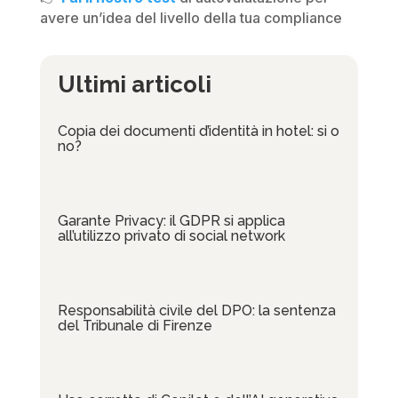
avere un’idea del livello della tua compliance
Ultimi articoli
Copia dei documenti d’identità in hotel: si o
no?
Garante Privacy: il GDPR si applica
all’utilizzo privato di social network
Responsabilità civile del DPO: la sentenza
del Tribunale di Firenze