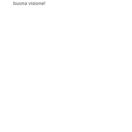
buona visione!