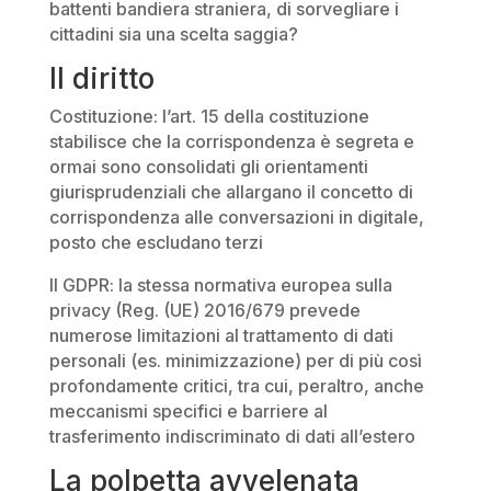
battenti bandiera straniera, di sorvegliare i
cittadini sia una scelta saggia?
Il diritto
Costituzione: l’art. 15 della costituzione
stabilisce che la corrispondenza è segreta e
ormai sono consolidati gli orientamenti
giurisprudenziali che allargano il concetto di
corrispondenza alle conversazioni in digitale,
posto che escludano terzi
Il GDPR: la stessa normativa europea sulla
privacy (Reg. (UE) 2016/679 prevede
numerose limitazioni al trattamento di dati
personali (es. minimizzazione) per di più così
profondamente critici, tra cui, peraltro, anche
meccanismi specifici e barriere al
trasferimento indiscriminato di dati all’estero
La polpetta avvelenata