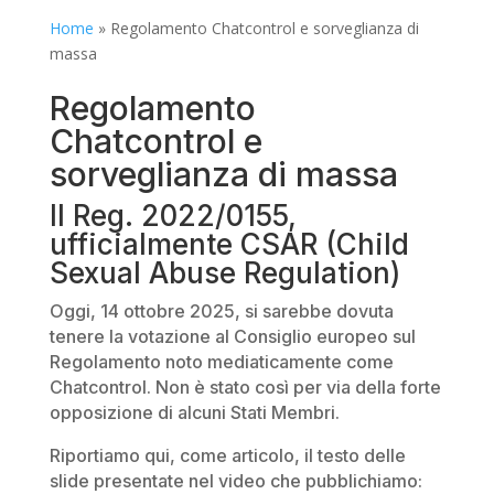
Home
»
Regolamento Chatcontrol e sorveglianza di
massa
Regolamento
Chatcontrol e
sorveglianza di massa
Il Reg. 2022/0155,
ufficialmente CSAR (Child
Sexual Abuse Regulation)
Oggi, 14 ottobre 2025, si sarebbe dovuta
tenere la votazione al Consiglio europeo sul
Regolamento noto mediaticamente come
Chatcontrol. Non è stato così per via della forte
opposizione di alcuni Stati Membri.
Riportiamo qui, come articolo, il testo delle
slide presentate nel video che pubblichiamo: