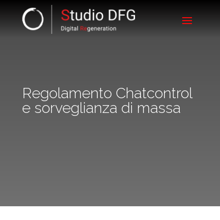
Regolamento Chatcontrol
e sorveglianza di massa