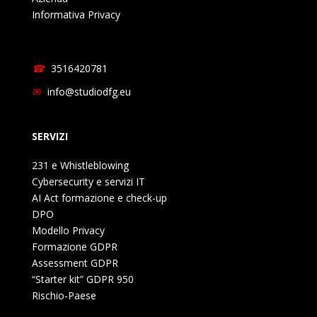
Informativa Privacy
3516420781
info@studiodfg.eu
SERVIZI
231 e Whistleblowing
Cybersecurity e servizi IT
AI Act formazione e check-up
DPO
Modello Privacy
Formazione GDPR
Assessment GDPR
“Starter kit” GDPR 950
Rischio-Paese