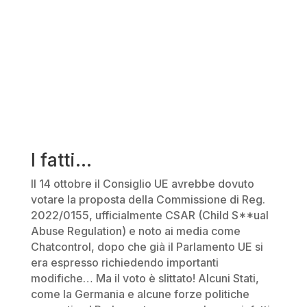
I fatti…
Il 14 ottobre il Consiglio UE avrebbe dovuto
votare la proposta della Commissione di Reg.
2022/0155, ufficialmente CSAR (Child S**ual
Abuse Regulation) e noto ai media come
Chatcontrol, dopo che già il Parlamento UE si
era espresso richiedendo importanti
modifiche… Ma il voto è slittato! Alcuni Stati,
come la Germania e alcune forze politiche