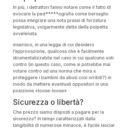
In più, i detrattori fanno notare come il fatto di
evocare la ped*****ografia come bersaglio
possa integrare una nota prassi di forzatura
legislativa, volgarmente detta della polpetta
avvelenata:
inserisco, in una legge di cui desidero
l’approvazione, qualcosa che è facilmente
strumentalizzabile nel caso in cui qualcuno voti
contro (in questo caso, come si potrebbe mai
votare contro ad una norma che mira a
proteggere i bambini da abusi così orribili?) in
modo da mettere eventuali oppositori in una
posizione «loose-loose»
Sicurezza o libertà?
Che prezzo siamo disposti a pagare per la
sicurezza? In tempi caratterizzati dalla
tangibilità di numerose minacce, è facile lasciar