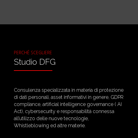
PERCHÉ SCEGLIERE
Studio DFG
Consulenza specializzata in materia di protezione
di dati personali, asset informativi in genere, GDPR
compliance, artificial intelligence governance ( AI
Act), cybersecurity e responsabilità connessa
all’utilizzo delle nuove tecnologie,
Whistleblowing ed altre materie.