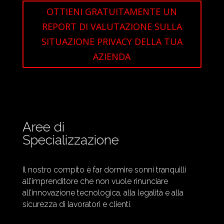
OTTIENI GRATUITAMENTE UN
REPORT DI VALUTAZIONE SULLA
SITUAZIONE PRIVACY DELLA TUA
AZIENDA
Aree di
Specializzazione
Il nostro compito è far dormire sonni tranquilli
all’imprenditore che non vuole rinunciare
all’innovazione tecnologica, alla legalità e alla
sicurezza di lavoratori e clienti.