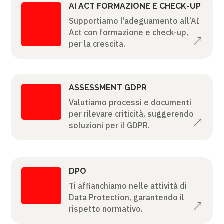
AI ACT FORMAZIONE E CHECK-UP
Supportiamo l’adeguamento all’AI
Act con formazione e check-up,
&
per la crescita.
ASSESSMENT GDPR
Valutiamo processi e documenti
per rilevare criticità, suggerendo
&
soluzioni per il GDPR.
DPO
Ti affianchiamo nelle attività di
Data Protection, garantendo il
&
rispetto normativo.