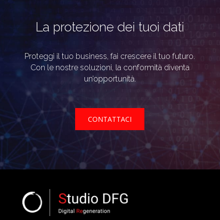
La protezione dei tuoi dati
Proteggi il tuo business, fai crescere il tuo futuro.
Con le nostre soluzioni, la conformità diventa
un’opportunità.
CONTATTACI