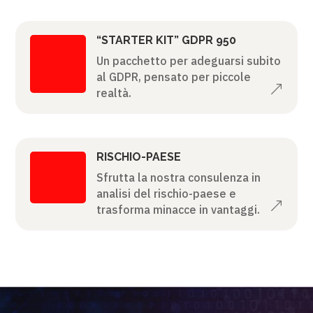
“STARTER KIT” GDPR 950
Un pacchetto per adeguarsi subito
al GDPR, pensato per piccole
&
realtà.
RISCHIO-PAESE
Sfrutta la nostra consulenza in
analisi del rischio-paese e
&
trasforma minacce in vantaggi.