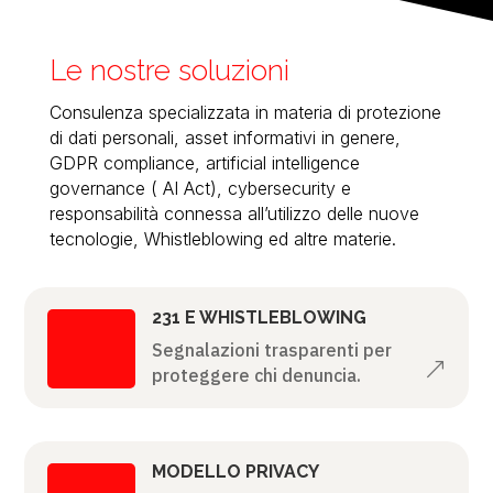
Le nostre soluzioni
Consulenza specializzata in materia di protezione
di dati personali, asset informativi in genere,
GDPR compliance, artificial intelligence
governance ( AI Act), cybersecurity e
responsabilità connessa all’utilizzo delle nuove
tecnologie, Whistleblowing ed altre materie.
231 E WHISTLEBLOWING
Segnalazioni trasparenti
per
&
proteggere chi denuncia.
MODELLO PRIVACY