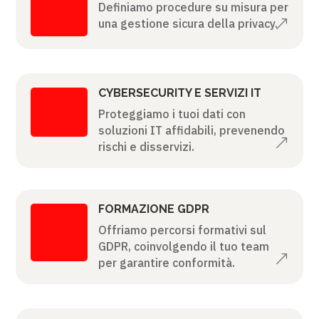
Definiamo procedure su misura per
una gestione sicura della privacy.
&
CYBERSECURITY E SERVIZI IT
Proteggiamo i tuoi dati con
soluzioni IT affidabili, prevenendo
&
rischi e disservizi.
FORMAZIONE GDPR
Offriamo percorsi formativi sul
GDPR, coinvolgendo il tuo team
&
per garantire conformità.