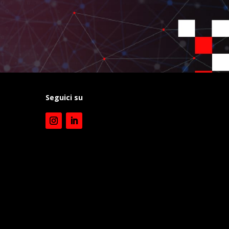
Seguici su