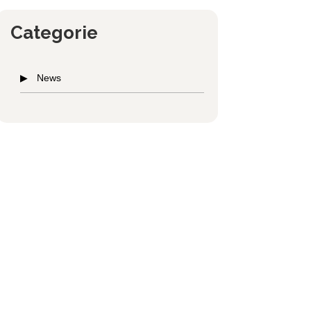
Categorie
News