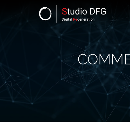
COMMEN