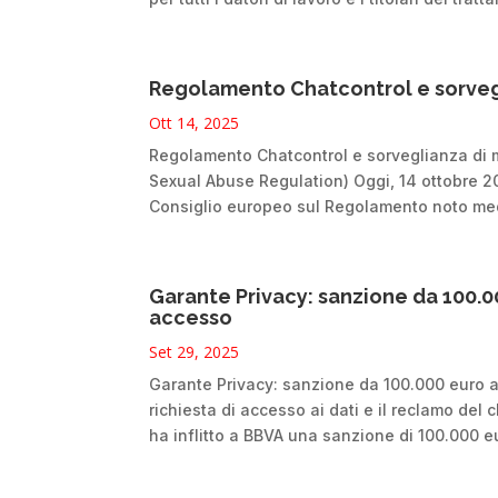
Regolamento Chatcontrol e sorveg
Ott 14, 2025
Regolamento Chatcontrol e sorveglianza di m
Sexual Abuse Regulation) Oggi, 14 ottobre 2
Consiglio europeo sul Regolamento noto med
Garante Privacy: sanzione da 100.00
accesso
Set 29, 2025
Garante Privacy: sanzione da 100.000 euro a B
richiesta di accesso ai dati e il reclamo del 
ha inflitto a BBVA una sanzione di 100.000 eu