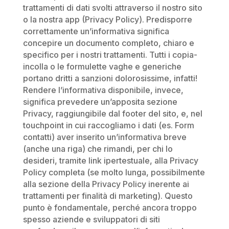
trattamenti di dati svolti attraverso il nostro sito
o la nostra app (Privacy Policy). Predisporre
correttamente un’informativa significa
concepire un documento completo, chiaro e
specifico per i nostri trattamenti. Tutti i copia-
incolla o le formulette vaghe e generiche
portano dritti a sanzioni dolorosissime, infatti!
Rendere l’informativa disponibile, invece,
significa prevedere un’apposita sezione
Privacy, raggiungibile dal footer del sito, e, nel
touchpoint in cui raccogliamo i dati (es. Form
contatti) aver inserito un’informativa breve
(anche una riga) che rimandi, per chi lo
desideri, tramite link ipertestuale, alla Privacy
Policy completa (se molto lunga, possibilmente
alla sezione della Privacy Policy inerente ai
trattamenti per finalità di marketing). Questo
punto è fondamentale, perché ancora troppo
spesso aziende e sviluppatori di siti