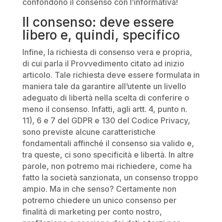
confondono il consenso con l’informativa!
Il consenso: deve essere
libero e, quindi, specifico
Infine, la richiesta di consenso vera e propria,
di cui parla il Provvedimento citato ad inizio
articolo. Tale richiesta deve essere formulata in
maniera tale da garantire all’utente un livello
adeguato di libertà nella scelta di conferire o
meno il consenso. Infatti, agli artt. 4, punto n.
11), 6 e 7 del GDPR e 130 del Codice Privacy,
sono previste alcune caratteristiche
fondamentali affinché il consenso sia valido e,
tra queste, ci sono specificità e libertà. In altre
parole, non potremo mai richiedere, come ha
fatto la società sanzionata, un consenso troppo
ampio. Ma in che senso? Certamente non
potremo chiedere un unico consenso per
finalità di marketing per conto nostro,