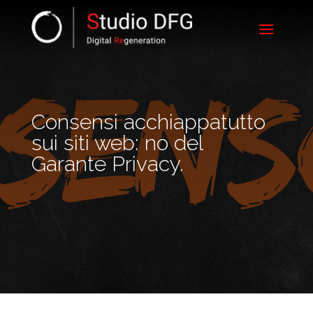
Consensi acchiappatutto
sui siti web: no del
Garante Privacy.