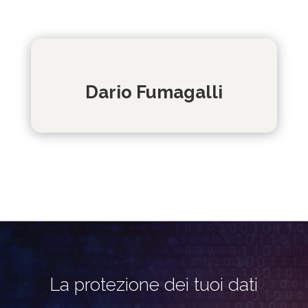
Dario Fumagalli
La protezione dei tuoi dati