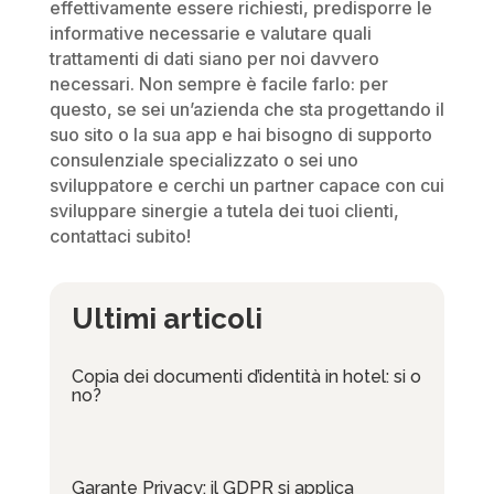
effettivamente essere richiesti, predisporre le
informative necessarie e valutare quali
trattamenti di dati siano per noi davvero
necessari. Non sempre è facile farlo: per
questo, se sei un’azienda che sta progettando il
suo sito o la sua app e hai bisogno di supporto
consulenziale specializzato o sei uno
sviluppatore e cerchi un partner capace con cui
sviluppare sinergie a tutela dei tuoi clienti,
contattaci subito!
Ultimi articoli
Copia dei documenti d’identità in hotel: si o
no?
Garante Privacy: il GDPR si applica