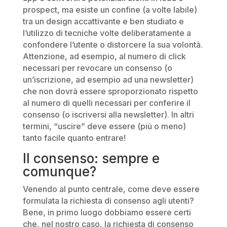
prospect, ma esiste un confine (a volte labile)
tra un design accattivante e ben studiato e
l’utilizzo di tecniche volte deliberatamente a
confondere l’utente o distorcere la sua volontà.
Attenzione, ad esempio, al numero di click
necessari per revocare un consenso (o
un’iscrizione, ad esempio ad una newsletter)
che non dovrà essere sproporzionato rispetto
al numero di quelli necessari per conferire il
consenso (o iscriversi alla newsletter). In altri
termini, “uscire” deve essere (più o meno)
tanto facile quanto entrare!
Il consenso: sempre e
comunque?
Venendo al punto centrale, come deve essere
formulata la richiesta di consenso agli utenti?
Bene, in primo luogo dobbiamo essere certi
che, nel nostro caso, la richiesta di consenso