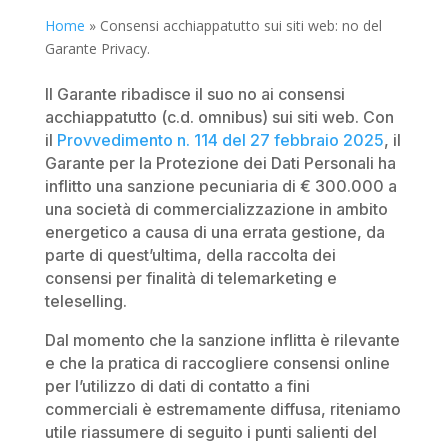
Home
»
Consensi acchiappatutto sui siti web: no del
Garante Privacy.
Il Garante ribadisce il suo no ai consensi
acchiappatutto (c.d. omnibus) sui siti web. Con
il
Provvedimento n. 114 del 27 febbraio 2025
, il
Garante per la Protezione dei Dati Personali ha
inflitto una sanzione pecuniaria di € 300.000 a
una società di commercializzazione in ambito
energetico a causa di una errata gestione, da
parte di quest’ultima, della raccolta dei
consensi per finalità di telemarketing e
teleselling.
Dal momento che la sanzione inflitta è rilevante
e che la pratica di raccogliere consensi online
per l’utilizzo di dati di contatto a fini
commerciali è estremamente diffusa, riteniamo
utile riassumere di seguito i punti salienti del