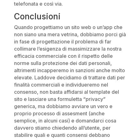
telefonata e così via.
Conclusioni
Quando progettiamo un sito web o un’app che
non siano una mera vetrina, dobbiamo porci già
in fase di progettazione il problema di far
collimare l’esigenza di massimizzare la nostra
efficacia commerciale con il rispetto delle
norme sulla protezione dei dati personali,
altrimenti incapperemo in sanzioni anche molto
elevate. Laddove decidiamo di trattare dati per
finalità commerciali e individueremo nel
consenso, non basta affidarsi al template del
sito e lasciare una formuletta “privacy”
generica, ma dobbiamo avviare un vero e
proprio processo di assesment (anche
semplice, in alcuni casi) e domandarci cosa
davvero stiamo chiedendo all’utente, per
stabilire quali e quanti consensi debbano