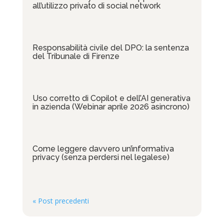
all’utilizzo privato di social network
Responsabilità civile del DPO: la sentenza
del Tribunale di Firenze
Uso corretto di Copilot e dell’AI generativa
in azienda (Webinar aprile 2026 asincrono)
Come leggere davvero un’informativa
privacy (senza perdersi nel legalese)
« Post precedenti