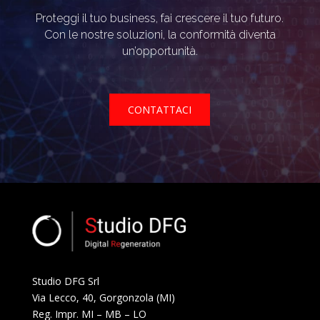
Proteggi il tuo business, fai crescere il tuo futuro.
Con le nostre soluzioni, la conformità diventa
un’opportunità.
CONTATTACI
Studio DFG Srl
Via Lecco, 40, Gorgonzola (MI)
Reg. Impr. MI – MB – LO