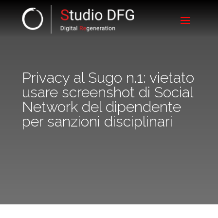
Privacy al Sugo n.1: vietato
usare screenshot di Social
Network del dipendente
per sanzioni disciplinari