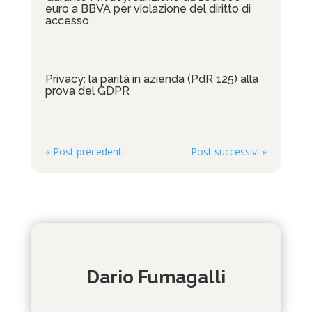
euro a BBVA per violazione del diritto di
accesso
Privacy: la parità in azienda (PdR 125) alla
prova del GDPR
« Post precedenti
Post successivi »
Dario Fumagalli