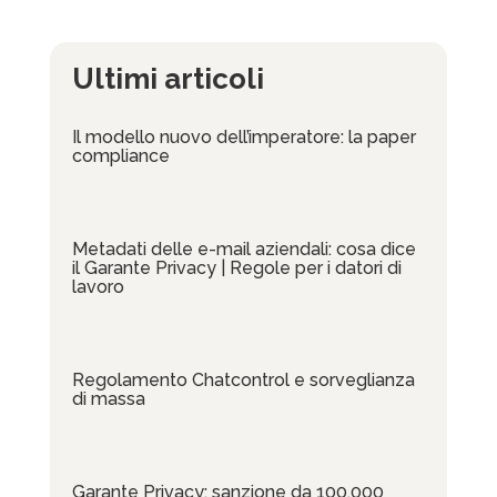
Ultimi articoli
Il modello nuovo dell’imperatore: la paper
compliance
Metadati delle e-mail aziendali: cosa dice
il Garante Privacy | Regole per i datori di
lavoro
Regolamento Chatcontrol e sorveglianza
di massa
Garante Privacy: sanzione da 100.000